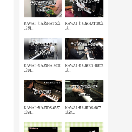
KAWAI 卡瓦依HAT-5立
KAWAI 卡瓦依HAT-20立
式钢...
式...
KAWAI 卡瓦依HA-30立
KAWAI 卡瓦依ED-48E立
式钢...
式...
KAWAI 卡瓦依DS-65立
KAWAI 卡瓦依DS-60立
式钢...
式钢...