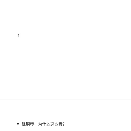
租钢琴，为什么这么贵？